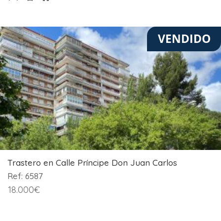
VENDIDO
Trastero en Calle Príncipe Don Juan Carlos
Ref: 6587
18.000
€