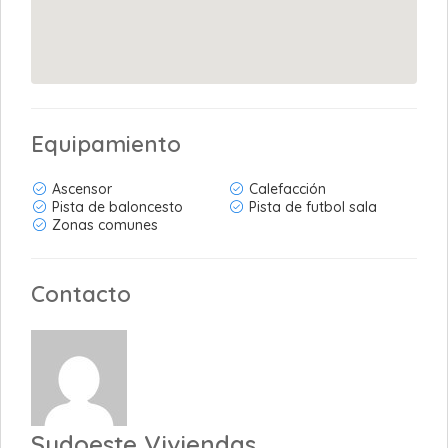
Equipamiento
Ascensor
Calefacción
Pista de baloncesto
Pista de futbol sala
Zonas comunes
Contacto
Sudoeste Viviendas