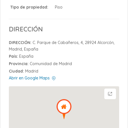
Tipo de propiedad:
Piso
DIRECCIÓN
DIRECCIÓN:
C. Parque de Cabañeros, 4, 28924 Alcorcón,
Madrid, España
País:
España
Provincia:
Comunidad de Madrid
Ciudad:
Madrid
Abrir en Google Maps