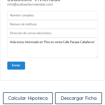
info@sudoesteviviendas.com
Enviar
Calcular Hipoteca
Descargar Ficha